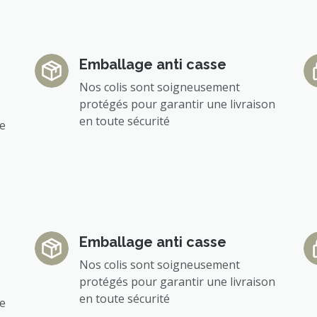
Emballage anti casse
Nos colis sont soigneusement
protégés pour garantir une livraison
en toute sécurité
ée
Emballage anti casse
Nos colis sont soigneusement
protégés pour garantir une livraison
en toute sécurité
ée