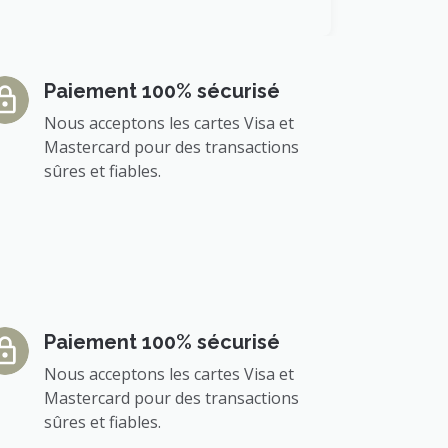
Paiement 100% sécurisé
Nous acceptons les cartes Visa et
Mastercard pour des transactions
sûres et fiables.
Paiement 100% sécurisé
Nous acceptons les cartes Visa et
Mastercard pour des transactions
sûres et fiables.