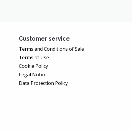
Customer service
Terms and Conditions of Sale
Terms of Use
Cookie Policy
Legal Notice
Data Protection Policy