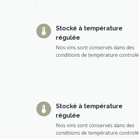
Stocké à température
régulée
Nos vins sont conservés dans des
conditions de température control
Stocké à température
régulée
Nos vins sont conservés dans des
conditions de température control