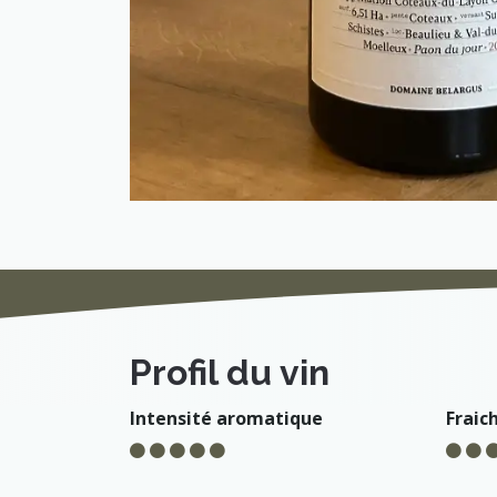
Profil du vin
Intensité aromatique
Fraic