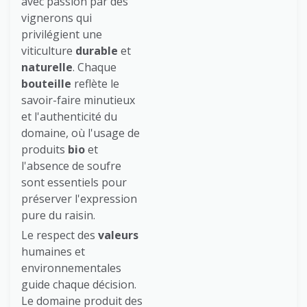
avec passion par des
vignerons qui
privilégient une
viticulture
durable
et
naturelle
. Chaque
bouteille
reflète le
savoir-faire minutieux
et l'authenticité du
domaine, où l'usage de
produits
bio
et
l'absence de soufre
sont essentiels pour
préserver l'expression
pure du raisin.
Le respect des
valeurs
humaines et
environnementales
guide chaque décision.
Le domaine produit des