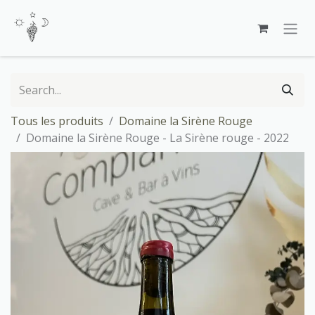
Skip to Content
Tous les produits
Domaine la Sirène Rouge
Domaine la Sirène Rouge - La Sirène rouge - 2022