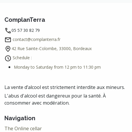
ComplanTerra
05 57 30 82 79
contact@complanterra.fr
42 Rue Sainte-Colombe, 33000, Bordeaux
Schedule :
Monday to Saturday from 12 pm to 11:30 pm
La vente d’alcool est strictement interdite aux mineurs.
L'abus d'alcool est dangereux pour la santé. À
consommer avec modération.
Navigation
The Online cellar