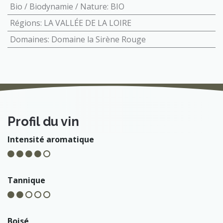
Bio / Biodynamie / Nature
:
BIO
Régions
:
LA VALLÉE DE LA LOIRE
Domaines
:
Domaine la Sirène Rouge
Profil du vin
Intensité aromatique
Tannique
Boisé