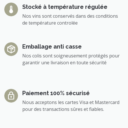
Stocké à température régulée
Nos vins sont conservés dans des conditions
de température controlée
Emballage anti casse
Nos colis sont soigneusement protégés pour
garantir une livraison en toute sécurité
Paiement 100% sécurisé
Nous acceptons les cartes Visa et Mastercard
pour des transactions sûres et fiables.