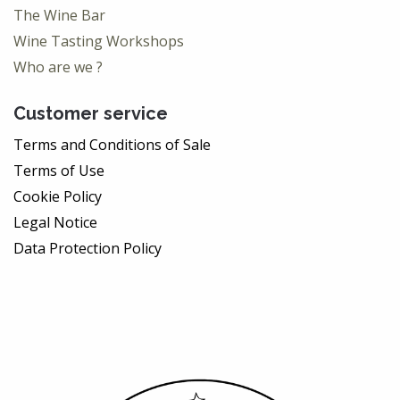
The Wine Bar
Wine Tasting Workshops
Who are we ?
Customer service
Terms and Conditions of Sale
Terms of Use
Cookie Policy
Legal Notice
Data Protection Policy