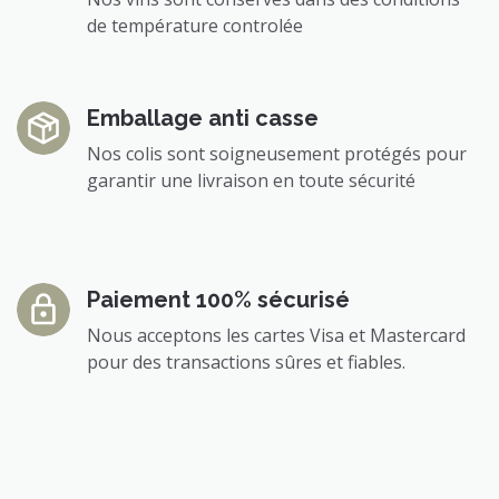
de température controlée
Emballage anti casse
Nos colis sont soigneusement protégés pour
garantir une livraison en toute sécurité
Paiement 100% sécurisé
Nous acceptons les cartes Visa et Mastercard
pour des transactions sûres et fiables.