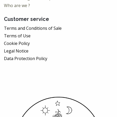
Who are we ?
Customer service
Terms and Conditions of Sale
Terms of Use
Cookie Policy
Legal Notice
Data Protection Policy