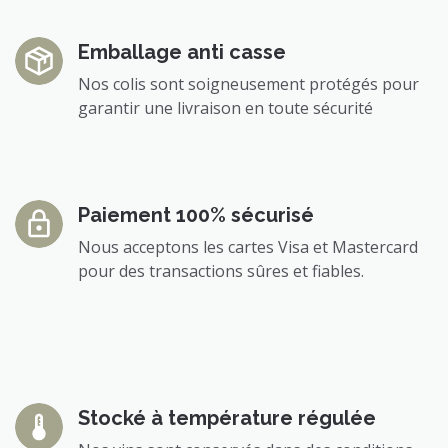
Emballage anti casse
Nos colis sont soigneusement protégés pour
garantir une livraison en toute sécurité
Paiement 100% sécurisé
Nous acceptons les cartes Visa et Mastercard
pour des transactions sûres et fiables.
Stocké à température régulée