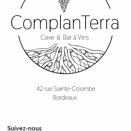
Suivez-nous