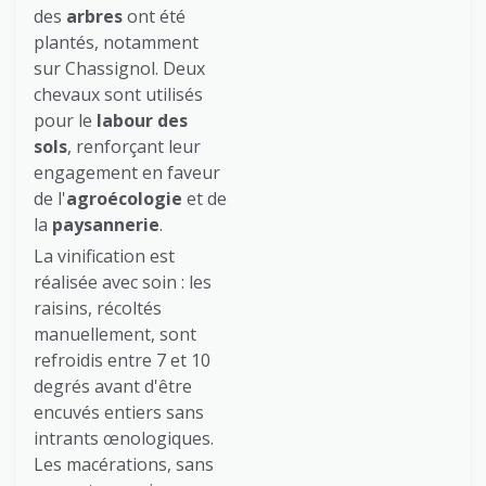
des
arbres
ont été
plantés, notamment
sur Chassignol. Deux
chevaux sont utilisés
pour le
labour des
sols
, renforçant leur
engagement en faveur
de l'
agroécologie
et de
la
paysannerie
.
La vinification est
réalisée avec soin : les
raisins, récoltés
manuellement, sont
refroidis entre 7 et 10
degrés avant d'être
encuvés entiers sans
intrants œnologiques.
Les macérations, sans