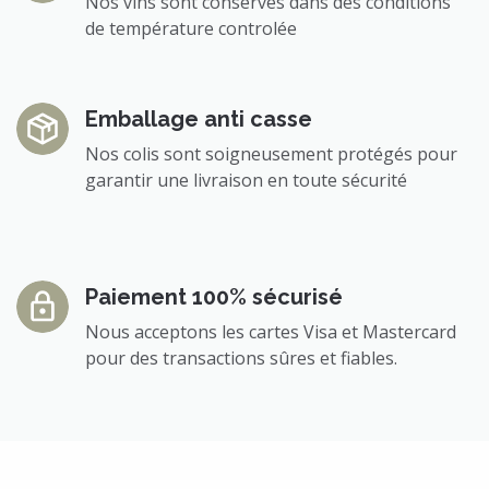
Nos vins sont conservés dans des conditions
de température controlée
Emballage anti casse
Nos colis sont soigneusement protégés pour
garantir une livraison en toute sécurité
Paiement 100% sécurisé
Nous acceptons les cartes Visa et Mastercard
pour des transactions sûres et fiables.