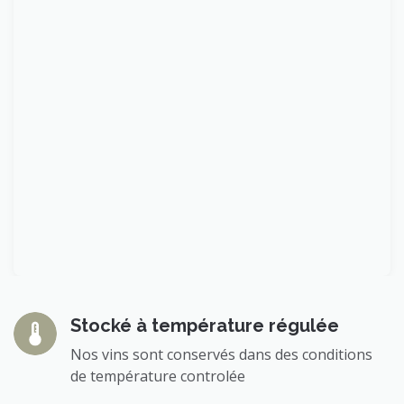
Stocké à température régulée
Nos vins sont conservés dans des conditions
de température controlée