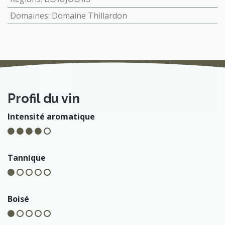
Domaines
:
Domaine Thillardon
Profil du vin
Intensité aromatique
Tannique
Boisé