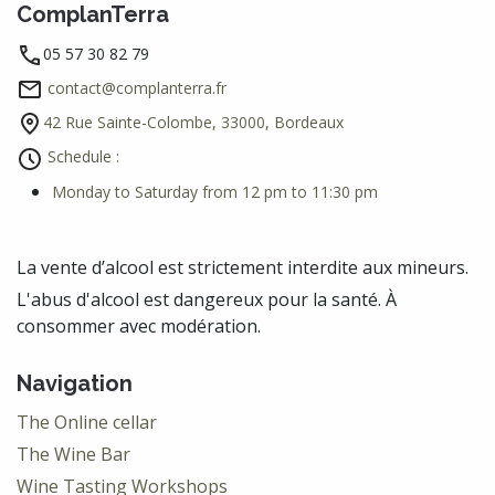
ComplanTerra
05 57 30 82 79
contact@complanterra.fr
42 Rue Sainte-Colombe, 33000, Bordeaux
Schedule :
Monday to Saturday from 12 pm to 11:30 pm
La vente d’alcool est strictement interdite aux mineurs.
L'abus d'alcool est dangereux pour la santé. À
consommer avec modération.
Navigation
The Online cellar
The Wine Bar
Wine Tasting Workshops