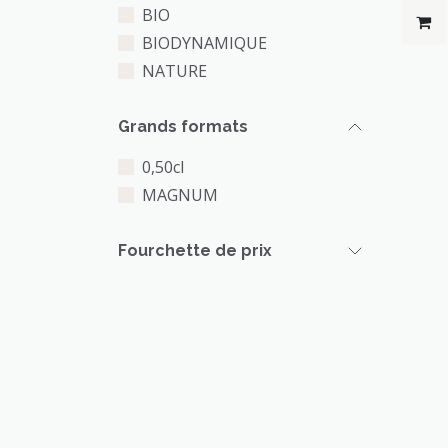
BIO
BIODYNAMIQUE
NATURE
Grands formats
0,50cl
MAGNUM
Fourchette de prix