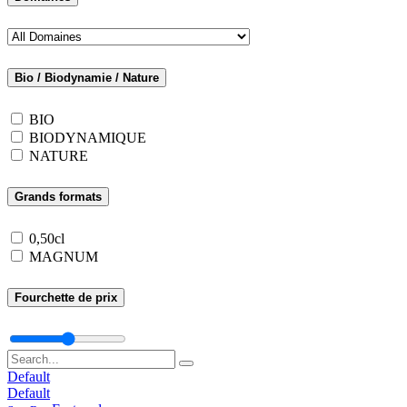
Bio / Biodynamie / Nature
BIO
BIODYNAMIQUE
NATURE
Grands formats
0,50cl
MAGNUM
Fourchette de prix
Default
Default