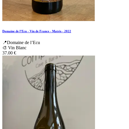
Domaine de l’Ecu - Vin de France - Matris - 2022
📍Domaine de l’Ecu
🎨 Vin Blanc
37.00
€