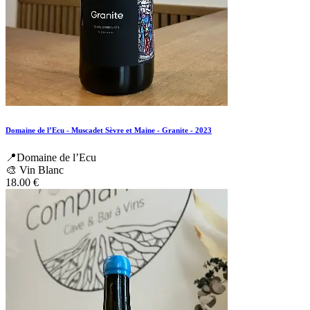
Domaine de l’Ecu - Muscadet Sèvre et Maine - Granite - 2023
📍Domaine de l’Ecu
🎨 Vin Blanc
18.00
€