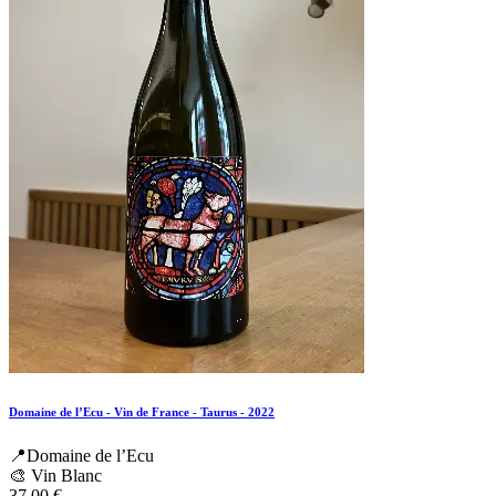
Domaine de l’Ecu - Vin de France - Taurus - 2022
📍Domaine de l’Ecu
🎨 Vin Blanc
37.00
€