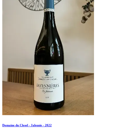
Domaine du Closel - Jalousie - 2022