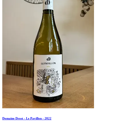
Domaine Drost - Le Pavillon - 2022