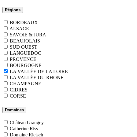
Régions
BORDEAUX
ALSACE
SAVOIE & JURA
BEAUJOLAIS
SUD OUEST
LANGUEDOC
PROVENCE
BOURGOGNE
LA VALLÉE DE LA LOIRE
LA VALLÉE DU RHONE
CHAMPAGNE
CIDRES
CORSE
Domaines
Château Grangey
Catherine Riss
Domaine Rietsch