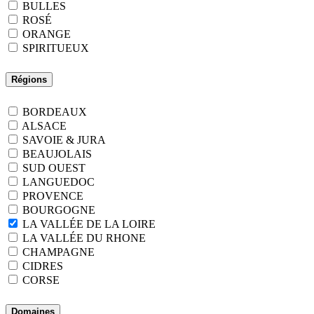
BULLES
ROSÉ
ORANGE
SPIRITUEUX
Régions
BORDEAUX
ALSACE
SAVOIE & JURA
BEAUJOLAIS
SUD OUEST
LANGUEDOC
PROVENCE
BOURGOGNE
LA VALLÉE DE LA LOIRE
LA VALLÉE DU RHONE
CHAMPAGNE
CIDRES
CORSE
Domaines