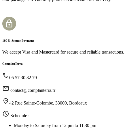
100% Secure Payment
We accept Visa and Mastercard for secure and reliable transactions.
ComplanTerra
05 57 30 82 79
contact@complanterra.fr
42 Rue Sainte-Colombe, 33000, Bordeaux
Schedule :
Monday to Saturday from 12 pm to 11:30 pm