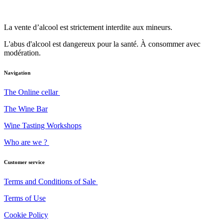
La vente d’alcool est strictement interdite aux mineurs.
L'abus d'alcool est dangereux pour la santé. À consommer avec
modération.
Navigation
The Online cellar
The Wine Bar
Wine Tasting Workshops
Who are we ?
Customer service
Terms and Conditions of Sale
Terms of Use
Cookie Policy