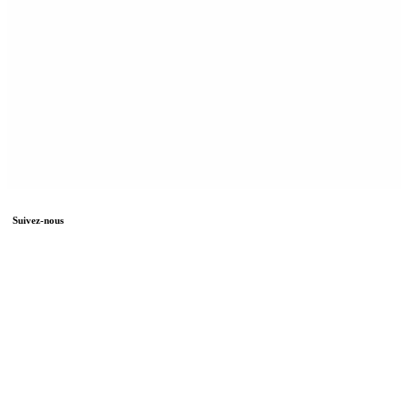
Suivez-nous