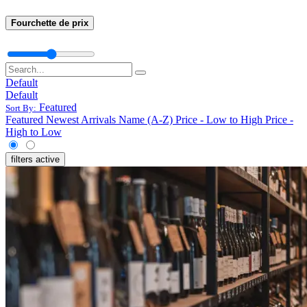
Fourchette de prix
Default
Default
Featured
Sort By:
Featured
Newest Arrivals
Name (A-Z)
Price - Low to High
Price -
High to Low
filters active