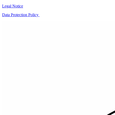
Legal Notice
Data Protection Policy