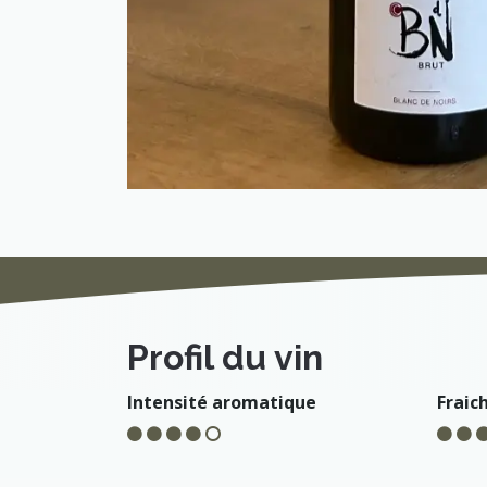
Profil du vin
Intensité aromatique
Fraic