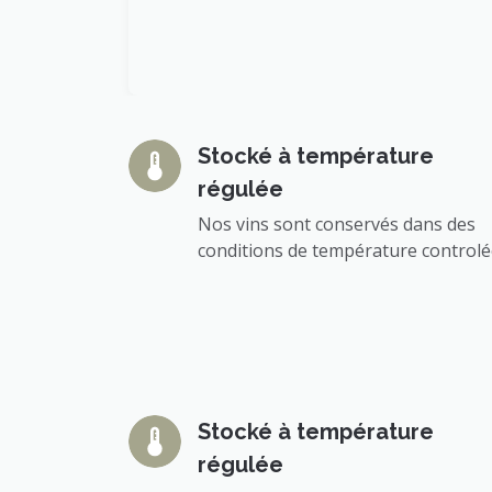
Stocké à température
régulée
Nos vins sont conservés dans des
conditions de température control
Stocké à température
régulée