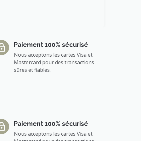
Paiement 100% sécurisé
Nous acceptons les cartes Visa et
Mastercard pour des transactions
sûres et fiables.
Paiement 100% sécurisé
Nous acceptons les cartes Visa et