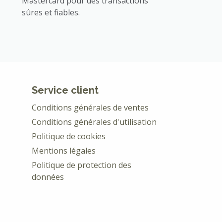
Mastercard pour des transactions
sûres et fiables.
Service client
Conditions générales de ventes
Conditions générales d'utilisation
Politique de cookies
Mentions légales
Politique de protection des
données