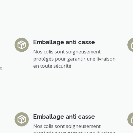
Emballage anti casse
Nos colis sont soigneusement
protégés pour garantir une livraison
en toute sécurité
ée
Emballage anti casse
Nos colis sont soigneusement