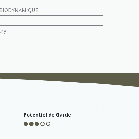
BIODYNAMIQUE
ury
Potentiel de Garde