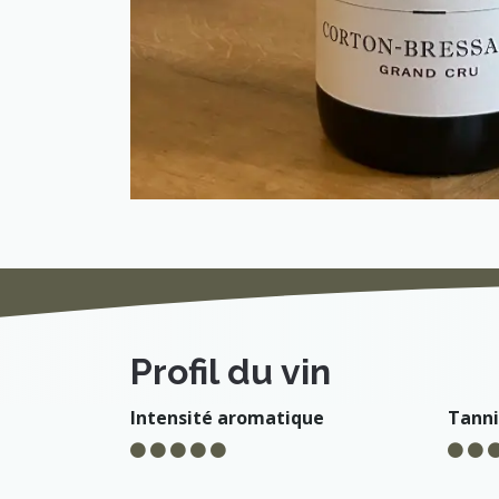
Profil du vin
Intensité aromatique
Tann