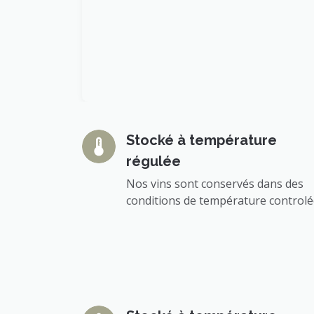
Stocké à température
régulée
Nos vins sont conservés dans des
conditions de température control