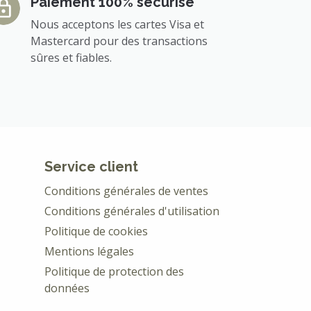
Paiement 100% sécurisé
Nous acceptons les cartes Visa et
Mastercard pour des transactions
sûres et fiables.
Service client
Conditions générales de ventes
Conditions générales d'utilisation
Politique de cookies
Mentions légales
Politique de protection des
données