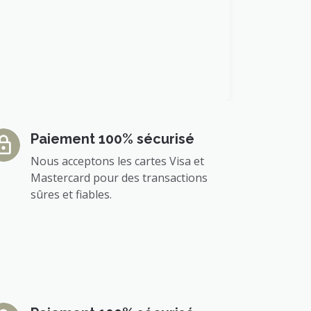
Paiement 100% sécurisé
Nous acceptons les cartes Visa et
Mastercard pour des transactions
sûres et fiables.