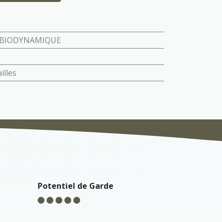
BIODYNAMIQUE
illes
Potentiel de Garde