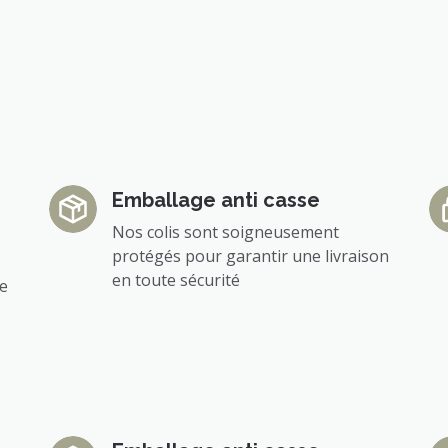
Emballage anti casse
Nos colis sont soigneusement
protégés pour garantir une livraison
en toute sécurité
ée