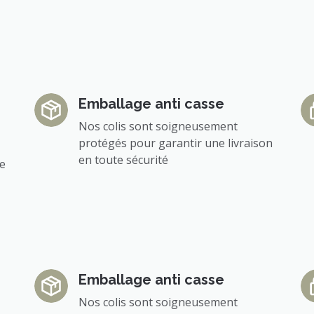
Emballage anti casse
Nos colis sont soigneusement
protégés pour garantir une livraison
en toute sécurité
ée
Emballage anti casse
Nos colis sont soigneusement