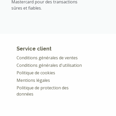
Mastercard pour des transactions
sûres et fiables.
Service client
Conditions générales de ventes
Conditions générales d'utilisation
Politique de cookies
Mentions légales
Politique de protection des
données