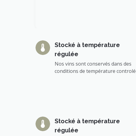
Stocké à température
régulée
Nos vins sont conservés dans des
conditions de température control
Stocké à température
régulée