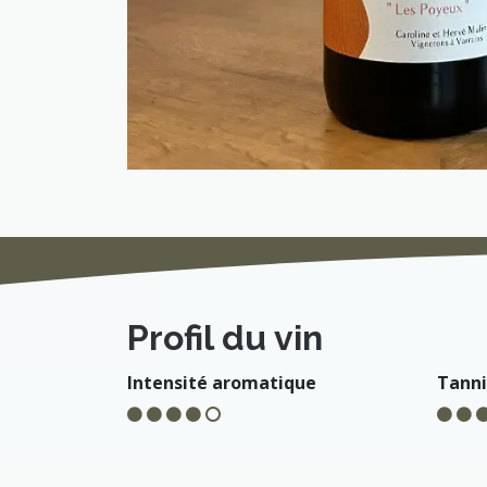
Profil du vin
Intensité aromatique
Tann