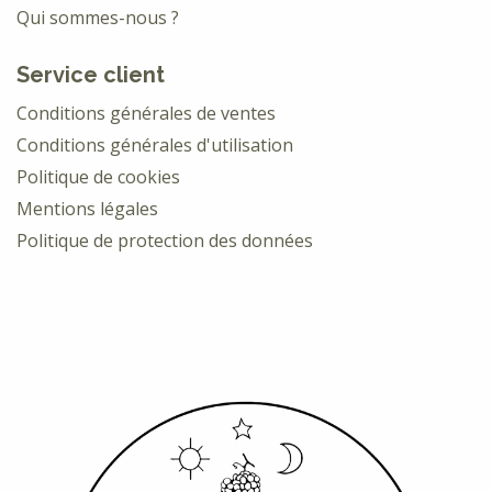
Qui sommes-nous ?
Service client
Conditions générales de ventes
Conditions générales d'utilisation
Politique de cookies
Mentions légales
Politique de protection des données