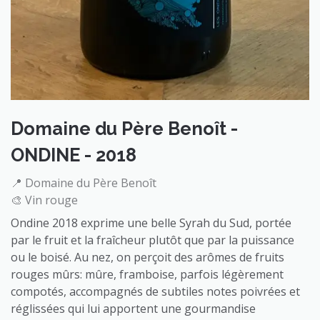
Domaine du Père Benoît -
ONDINE - 2018
📍 Domaine du Père Benoît
🎨 Vin rouge
Ondine 2018 exprime une belle Syrah du Sud, portée
par le fruit et la fraîcheur plutôt que par la puissance
ou le boisé. Au nez, on perçoit des arômes de fruits
rouges mûrs: mûre, framboise, parfois légèrement
compotés, accompagnés de subtiles notes poivrées et
réglissées qui lui apportent une gourmandise