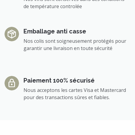
de température controlée
Emballage anti casse
Nos colis sont soigneusement protégés pour
garantir une livraison en toute sécurité
Paiement 100% sécurisé
Nous acceptons les cartes Visa et Mastercard
pour des transactions sûres et fiables.