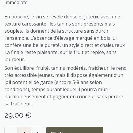
immédiate.
En bouche, le vin se révèle dense et juteux, avec une
texture caressante : les tanins sont présents mais
souples, ils donnent de la structure sans durcir
l’ensemble. L’absence d’élevage marqué en bois lui
confère une belle pureté, un style direct et chaleureux.
La finale reste plaisante, sur le fruit et l’épice, sans
lourdeur.
Son équilibre fruité, tanins modérés, fraîcheur le rend
très accessible jeunes, mais il dispose également d’un
joli potentiel de garde (encore 5‑8 ans selon
conditions), temps durant lequel il pourra mûrir
harmonieusement et gagner en rondeur sans perdre
sa fraîcheur.
29,00
€