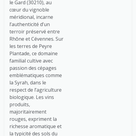
le Gard (30210), au
cœur du vignoble
méridional, incarne
l’authenticité d’un
terroir préservé entre
Rhône et Cévennes. Sur
les terres de Peyre
Plantade, ce domaine
familial cultive avec
passion des cépages
emblématiques comme
la Syrah, dans le
respect de l’agriculture
biologique. Les vins
produits,
majoritairement
rouges, expriment la
richesse aromatique et
la typicité des sols du