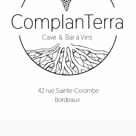
Suivez-nous