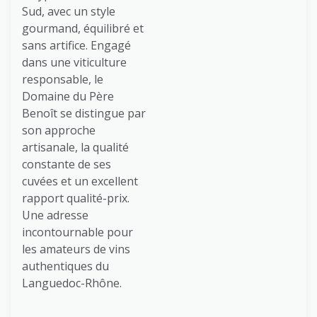
Sud, avec un style
gourmand, équilibré et
sans artifice. Engagé
dans une viticulture
responsable, le
Domaine du Père
Benoît se distingue par
son approche
artisanale, la qualité
constante de ses
cuvées et un excellent
rapport qualité-prix.
Une adresse
incontournable pour
les amateurs de vins
authentiques du
Languedoc-Rhône.