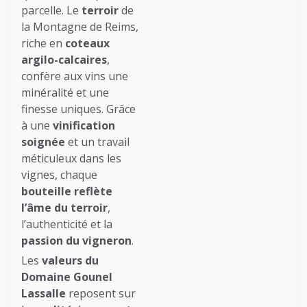
parcelle. Le
terroir
de
la Montagne de Reims,
riche en
coteaux
argilo-calcaires
,
confère aux vins une
minéralité et une
finesse uniques. Grâce
à une
vinification
soignée
et un travail
méticuleux dans les
vignes, chaque
bouteille reflète
l’âme du terroir
,
l’authenticité et la
passion du vigneron
.
Les
valeurs du
Domaine Gounel
Lassalle
reposent sur