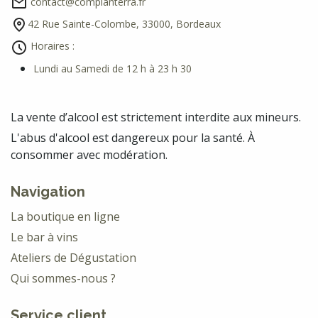
contact@complanterra.fr
42 Rue Sainte-Colombe, 33000, Bordeaux
Horaires :
Lundi au Samedi de 12 h à 23 h 30
La vente d’alcool est strictement interdite aux mineurs.
L'abus d'alcool est dangereux pour la santé. À
consommer avec modération.
Navigation
La boutique en ligne
Le bar à vins
Ateliers de Dégustation
Qui sommes-nous ?
Service client