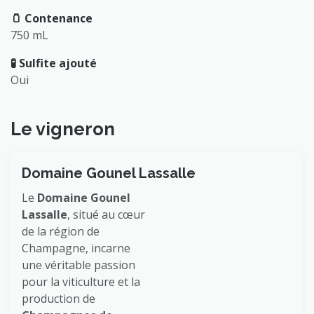
🫙 Contenance
750 mL
🧪 Sulfite ajouté
Oui
Le vigneron
Domaine Gounel Lassalle
Le
Domaine Gounel
Lassalle
, situé au cœur
de la région de
Champagne, incarne
une véritable passion
pour la viticulture et la
production de