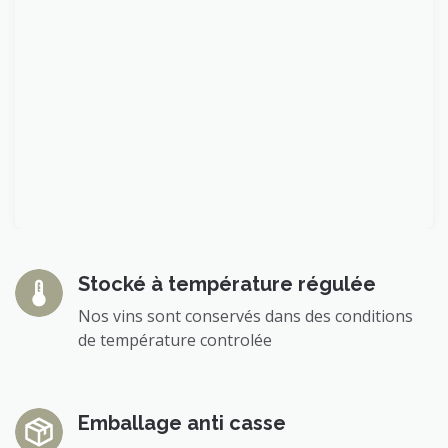
Stocké à température régulée
Nos vins sont conservés dans des conditions
de température controlée
Emballage anti casse