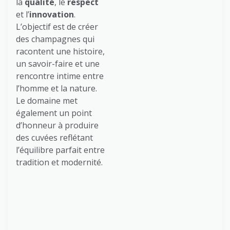
la
qualité
, le
respect
et l’
innovation
.
L’objectif est de créer
des champagnes qui
racontent une histoire,
un savoir-faire et une
rencontre intime entre
l’homme et la nature.
Le domaine met
également un point
d’honneur à produire
des cuvées reflétant
l’équilibre parfait entre
tradition et modernité.