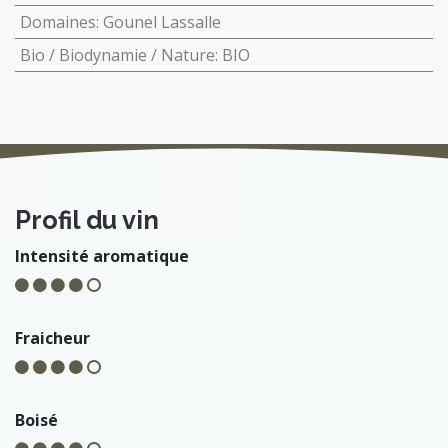
Domaines
:
Gounel Lassalle
Bio / Biodynamie / Nature
:
BIO
Profil du vin
Intensité aromatique
Fraicheur
Boisé