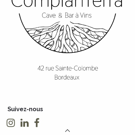
Suivez-nous