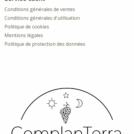
Conditions générales de ventes
Conditions générales d'utilisation
Politique de cookies
Mentions légales
Politique de protection des données