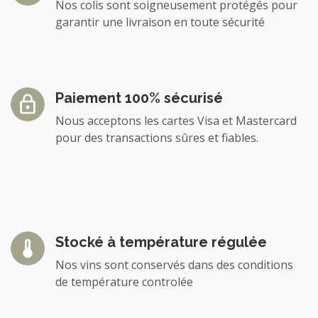
Nos colis sont soigneusement protégés pour
garantir une livraison en toute sécurité
Paiement 100% sécurisé
Nous acceptons les cartes Visa et Mastercard
pour des transactions sûres et fiables.
Stocké à température régulée
Nos vins sont conservés dans des conditions
de température controlée