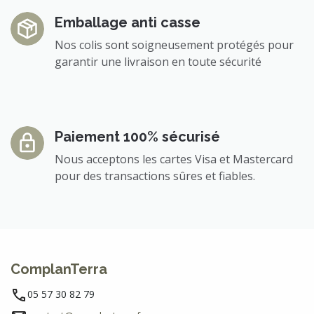
Emballage anti casse
Nos colis sont soigneusement protégés pour
garantir une livraison en toute sécurité
Paiement 100% sécurisé
Nous acceptons les cartes Visa et Mastercard
pour des transactions sûres et fiables.
ComplanTerra
05 57 30 82 79