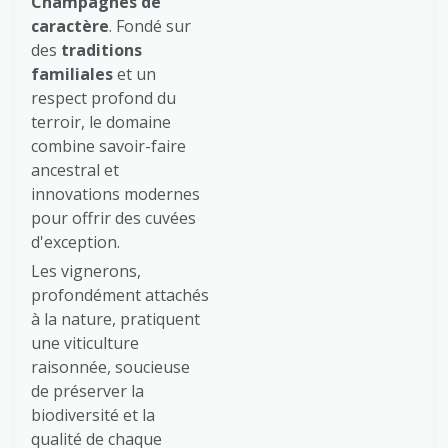
Champagnes de
caractère
. Fondé sur
des
traditions
familiales
et un
respect profond du
terroir, le domaine
combine savoir-faire
ancestral et
innovations modernes
pour offrir des cuvées
d'exception.
Les vignerons,
profondément attachés
à la nature, pratiquent
une viticulture
raisonnée, soucieuse
de préserver la
biodiversité et la
qualité de chaque