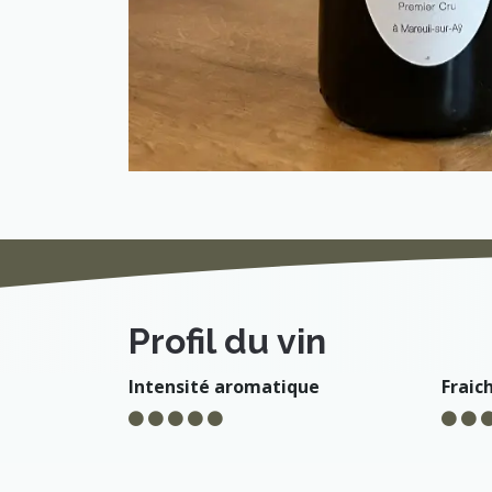
Profil du vin
Intensité aromatique
Fraic