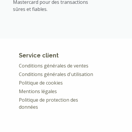
Mastercard pour des transactions
sûres et fiables.
Service client
Conditions générales de ventes
Conditions générales d'utilisation
Politique de cookies
Mentions légales
Politique de protection des
données