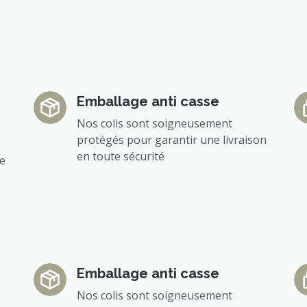
Emballage anti casse
Nos colis sont soigneusement
protégés pour garantir une livraison
en toute sécurité
ée
Emballage anti casse
Nos colis sont soigneusement