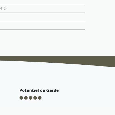
BIO
Potentiel de Garde