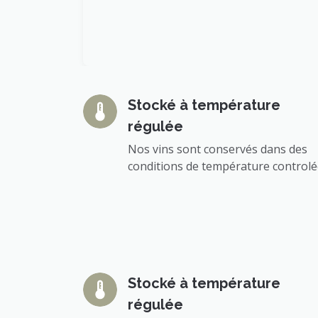
Stocké à température
régulée
Nos vins sont conservés dans des
conditions de température control
Stocké à température
régulée