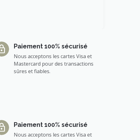
Paiement 100% sécurisé
Nous acceptons les cartes Visa et
Mastercard pour des transactions
sûres et fiables.
Paiement 100% sécurisé
Nous acceptons les cartes Visa et