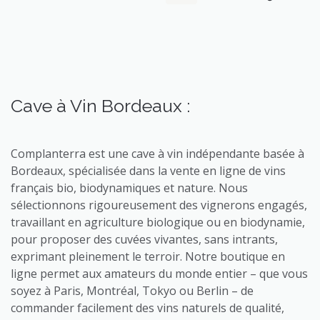
Cave à Vin Bordeaux :
Complanterra est une cave à vin indépendante basée à
Bordeaux, spécialisée dans la vente en ligne de vins
français bio, biodynamiques et nature. Nous
sélectionnons rigoureusement des vignerons engagés,
travaillant en agriculture biologique ou en biodynamie,
pour proposer des cuvées vivantes, sans intrants,
exprimant pleinement le terroir. Notre boutique en
ligne permet aux amateurs du monde entier – que vous
soyez à Paris, Montréal, Tokyo ou Berlin – de
commander facilement des vins naturels de qualité,