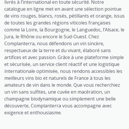
livrés à l’international en toute sécurité. Notre
catalogue en ligne met en avant une sélection pointue
de vins rouges, blancs, rosés, pétillants et orange, issus
de toutes les grandes régions viticoles françaises
comme la Loire, la Bourgogne, le Languedoc, l’Alsace, le
Jura, le Rhône ou encore le Sud-Ouest. Chez
Complanterra, nous défendons un vin sincère,
respectueux de la terre et du vivant, élaboré sans
artifices et avec passion. Grâce à une plateforme simple
et sécurisée, un service client réactif et une logistique
internationale optimisée, nous rendons accessibles les
meilleurs vins bio et naturels de France à tous les
amateurs de vin dans le monde. Que vous recherchiez
un vin sans sulfites, une cuvée en macération, un
champagne biodynamique ou simplement une belle
découverte, Complanterra vous accompagne avec
exigence et enthousiasme.