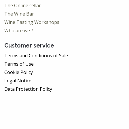
The Online cellar
The Wine Bar
Wine Tasting Workshops
Who are we ?
Customer service
Terms and Conditions of Sale
Terms of Use
Cookie Policy
Legal Notice
Data Protection Policy