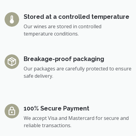
Stored at a controlled temperature
Our wines are stored in controlled
temperature conditions.
Breakage-proof packaging
Our packages are carefully protected to ensure
safe delivery.​
100% Secure Payment
We accept Visa and Mastercard for secure and
reliable transactions.