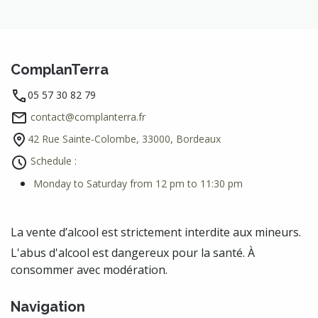
ComplanTerra
05 57 30 82 79
contact@complanterra.fr
42 Rue Sainte-Colombe, 33000, Bordeaux
Schedule :
Monday to Saturday from 12 pm to 11:30 pm
La vente d’alcool est strictement interdite aux mineurs.
L'abus d'alcool est dangereux pour la santé. À
consommer avec modération.
Navigation