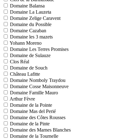
Domaine Balansa
Domaine La Lauzeta
Domaine Zelige Caravent
Domaine du Possible
Domaine Cazaban
Domaine les 3 mazets
Yohann Moreno
Domaine Les Terres Promises
Domaine de Sulauze
Clos Réal
Domaine de Souch
Château Lafitte
Domaine Nomboly Traydou
Domaine Cosse Maisonneuve
Domaine Famille Mauro
Arthur Fèvre
Domaine de la Pointe
Domaine Mas del Perié
Domaine des Côtes Rousses
Domaine de la Pinte
Domaine des Marnes Blanches
Domaine de la Tournelle