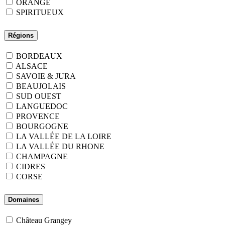
ORANGE
SPIRITUEUX
Régions
BORDEAUX
ALSACE
SAVOIE & JURA
BEAUJOLAIS
SUD OUEST
LANGUEDOC
PROVENCE
BOURGOGNE
LA VALLÉE DE LA LOIRE
LA VALLÉE DU RHONE
CHAMPAGNE
CIDRES
CORSE
Domaines
Château Grangey