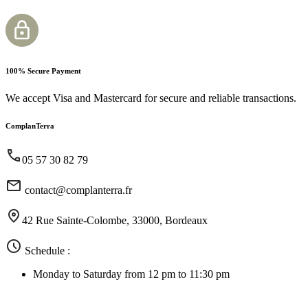
100% Secure Payment
We accept Visa and Mastercard for secure and reliable transactions.
ComplanTerra
05 57 30 82 79
contact@complanterra.fr
42 Rue Sainte-Colombe, 33000, Bordeaux
Schedule :
Monday to Saturday from 12 pm to 11:30 pm