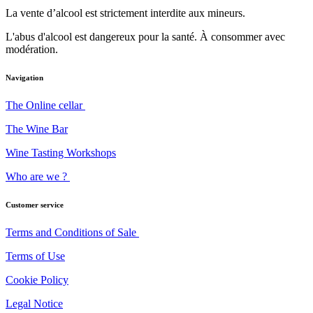
La vente d’alcool est strictement interdite aux mineurs.
L'abus d'alcool est dangereux pour la santé. À consommer avec
modération.
Navigation
The Online cellar
The Wine Bar
Wine Tasting Workshops
Who are we ?
Customer service
Terms and Conditions of Sale
Terms of Use
Cookie Policy
Legal Notice