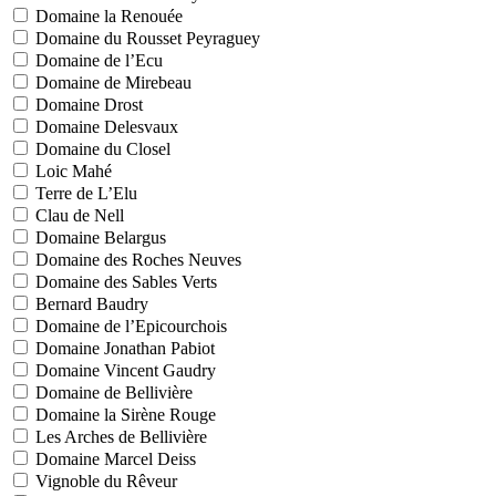
Domaine la Renouée
Domaine du Rousset Peyraguey
Domaine de l’Ecu
Domaine de Mirebeau
Domaine Drost
Domaine Delesvaux
Domaine du Closel
Loic Mahé
Terre de L’Elu
Clau de Nell
Domaine Belargus
Domaine des Roches Neuves
Domaine des Sables Verts
Bernard Baudry
Domaine de l’Epicourchois
Domaine Jonathan Pabiot
Domaine Vincent Gaudry
Domaine de Bellivière
Domaine la Sirène Rouge
Les Arches de Bellivière
Domaine Marcel Deiss
Vignoble du Rêveur