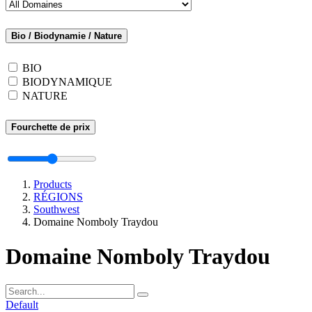
Bio / Biodynamie / Nature
BIO
BIODYNAMIQUE
NATURE
Fourchette de prix
Products
RÉGIONS
Southwest
Domaine Nomboly Traydou
Domaine Nomboly Traydou
Default