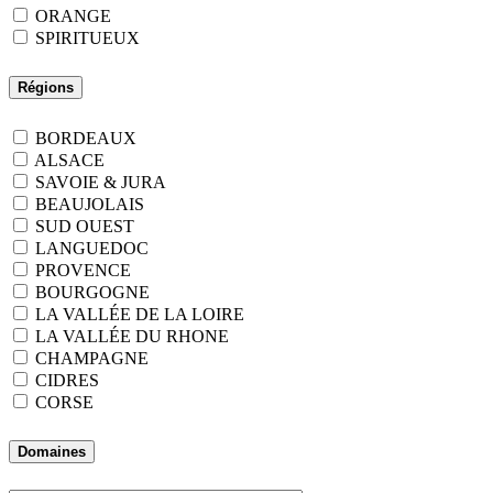
ORANGE
SPIRITUEUX
Régions
BORDEAUX
ALSACE
SAVOIE & JURA
BEAUJOLAIS
SUD OUEST
LANGUEDOC
PROVENCE
BOURGOGNE
LA VALLÉE DE LA LOIRE
LA VALLÉE DU RHONE
CHAMPAGNE
CIDRES
CORSE
Domaines