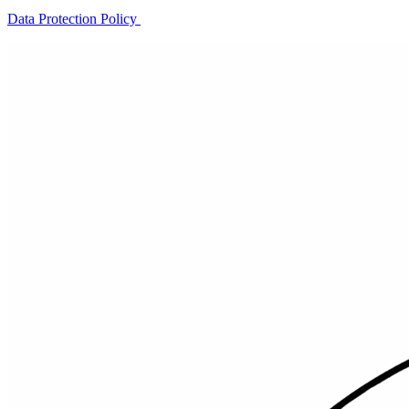
Data Protection Policy