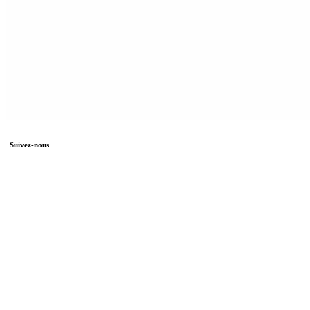
Suivez-nous