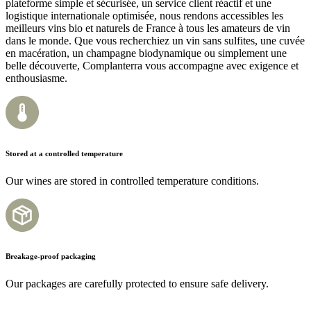
plateforme simple et sécurisée, un service client réactif et une
logistique internationale optimisée, nous rendons accessibles les
meilleurs vins bio et naturels de France à tous les amateurs de vin
dans le monde. Que vous recherchiez un vin sans sulfites, une cuvée
en macération, un champagne biodynamique ou simplement une
belle découverte, Complanterra vous accompagne avec exigence et
enthousiasme.
Stored at a controlled temperature
Our wines are stored in controlled temperature conditions.
Breakage-proof packaging
Our packages are carefully protected to ensure safe delivery.​