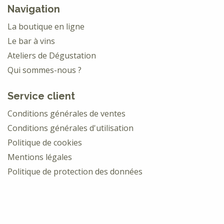
Navigation
La boutique en ligne
Le bar à vins
Ateliers de Dégustation
Qui sommes-nous ?
Service client
Conditions générales de ventes
Conditions générales d'utilisation
Politique de cookies
Mentions légales
Politique de protection des données