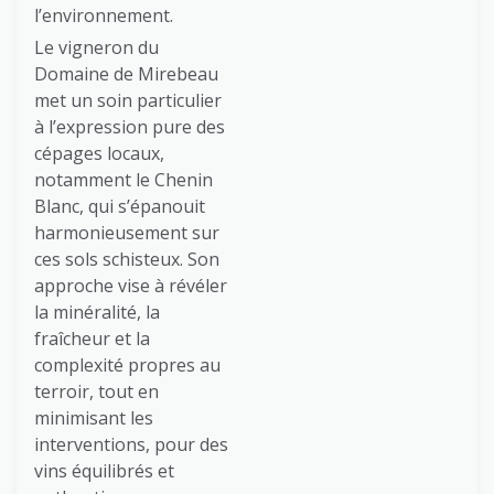
l’environnement.
Le vigneron du
Domaine de Mirebeau
met un soin particulier
à l’expression pure des
cépages locaux,
notamment le Chenin
Blanc, qui s’épanouit
harmonieusement sur
ces sols schisteux. Son
approche vise à révéler
la minéralité, la
fraîcheur et la
complexité propres au
terroir, tout en
minimisant les
interventions, pour des
vins équilibrés et