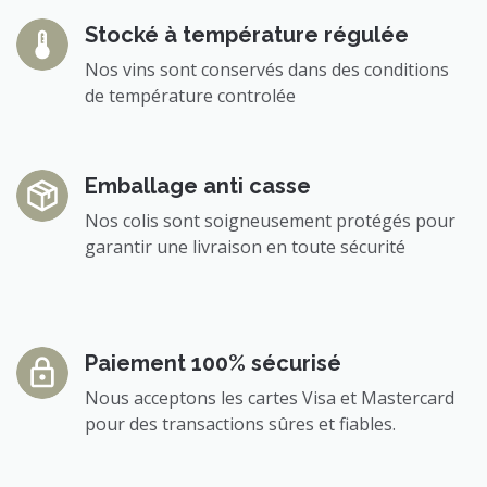
Stocké à température régulée
Nos vins sont conservés dans des conditions
de température controlée
Emballage anti casse
Nos colis sont soigneusement protégés pour
garantir une livraison en toute sécurité
Paiement 100% sécurisé
Nous acceptons les cartes Visa et Mastercard
pour des transactions sûres et fiables.