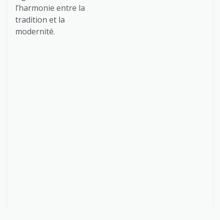
l’harmonie entre la
tradition et la
modernité.