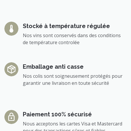
Stocké à température régulée
Nos vins sont conservés dans des conditions
de température controlée
Emballage anti casse
Nos colis sont soigneusement protégés pour
garantir une livraison en toute sécurité
Paiement 100% sécurisé
Nous acceptons les cartes Visa et Mastercard
pour des transactions sûres et fiables.