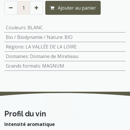
Ajouter au panier
Couleurs
:
BLANC
Bio / Biodynamie / Nature
:
BIO
Régions
:
LA VALLÉE DE LA LOIRE
Domaines
:
Domaine de Mirebeau
Grands formats
:
MAGNUM
Profil du vin
Intensité aromatique