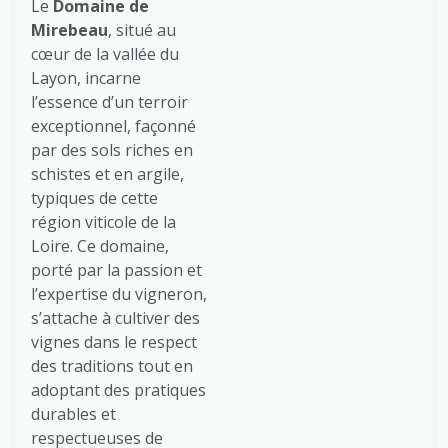
Le
Domaine de
Mirebeau
, situé au
cœur de la vallée du
Layon, incarne
l’essence d’un terroir
exceptionnel, façonné
par des sols riches en
schistes et en argile,
typiques de cette
région viticole de la
Loire. Ce domaine,
porté par la passion et
l’expertise du vigneron,
s’attache à cultiver des
vignes dans le respect
des traditions tout en
adoptant des pratiques
durables et
respectueuses de