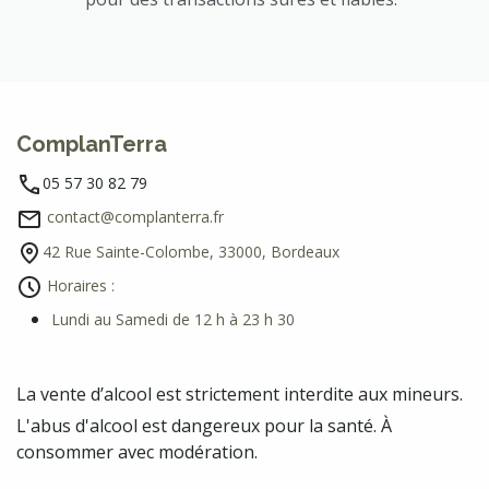
ComplanTerra
05 57 30 82 79
contact@complanterra.fr
42 Rue Sainte-Colombe, 33000, Bordeaux
Horaires :
Lundi au Samedi de 12 h à 23 h 30
La vente d’alcool est strictement interdite aux mineurs.
L'abus d'alcool est dangereux pour la santé. À
consommer avec modération.