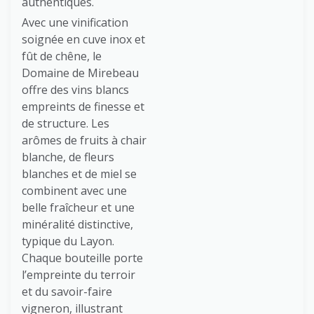
authentiques.
Avec une vinification
soignée en cuve inox et
fût de chêne, le
Domaine de Mirebeau
offre des vins blancs
empreints de finesse et
de structure. Les
arômes de fruits à chair
blanche, de fleurs
blanches et de miel se
combinent avec une
belle fraîcheur et une
minéralité distinctive,
typique du Layon.
Chaque bouteille porte
l’empreinte du terroir
et du savoir-faire
vigneron, illustrant