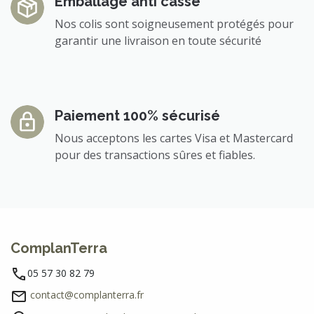
Emballage anti casse
Nos colis sont soigneusement protégés pour
garantir une livraison en toute sécurité
Paiement 100% sécurisé
Nous acceptons les cartes Visa et Mastercard
pour des transactions sûres et fiables.
ComplanTerra
05 57 30 82 79
contact@complanterra.fr