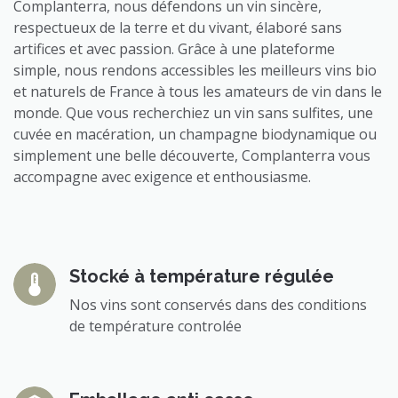
Complanterra, nous défendons un vin sincère,
respectueux de la terre et du vivant, élaboré sans
artifices et avec passion. Grâce à une plateforme
simple, nous rendons accessibles les meilleurs vins bio
et naturels de France à tous les amateurs de vin dans le
monde. Que vous recherchiez un vin sans sulfites, une
cuvée en macération, un champagne biodynamique ou
simplement une belle découverte, Complanterra vous
accompagne avec exigence et enthousiasme.
Stocké à température régulée
Nos vins sont conservés dans des conditions
de température controlée