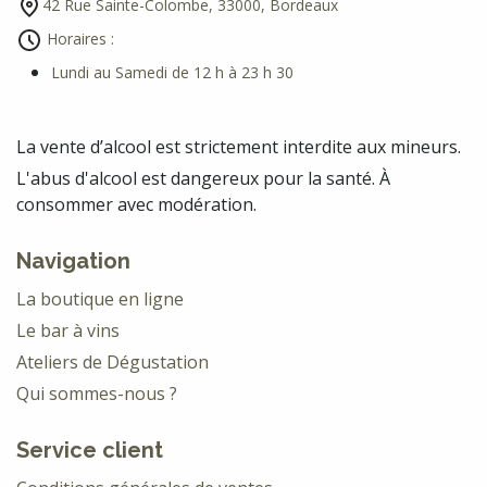
42 Rue Sainte-Colombe, 33000, Bordeaux
Horaires :
Lundi au Samedi de 12 h à 23 h 30
La vente d’alcool est strictement interdite aux mineurs.
L'abus d'alcool est dangereux pour la santé. À
consommer avec modération.
Navigation
La boutique en ligne
Le bar à vins
Ateliers de Dégustation
Qui sommes-nous ?
Service client