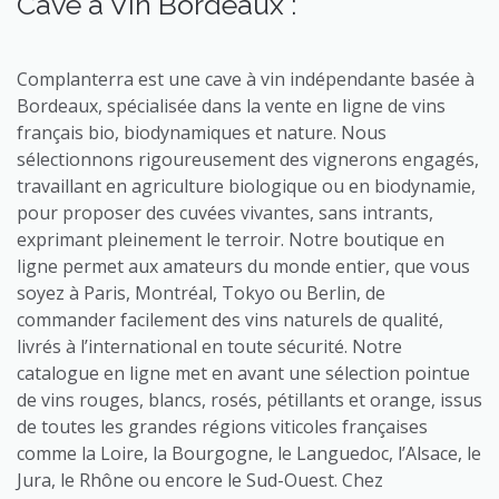
Cave à Vin Bordeaux :
Complanterra est une cave à vin indépendante basée à
Bordeaux, spécialisée dans la vente en ligne de vins
français bio, biodynamiques et nature. Nous
sélectionnons rigoureusement des vignerons engagés,
travaillant en agriculture biologique ou en biodynamie,
pour proposer des cuvées vivantes, sans intrants,
exprimant pleinement le terroir. Notre boutique en
ligne permet aux amateurs du monde entier, que vous
soyez à Paris, Montréal, Tokyo ou Berlin, de
commander facilement des vins naturels de qualité,
livrés à l’international en toute sécurité. Notre
catalogue en ligne met en avant une sélection pointue
de vins rouges, blancs, rosés, pétillants et orange, issus
de toutes les grandes régions viticoles françaises
comme la Loire, la Bourgogne, le Languedoc, l’Alsace, le
Jura, le Rhône ou encore le Sud-Ouest. Chez