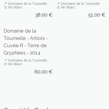
📍 Domaine de la Tournelle
📍 Domaine de la Tournelle
🎨 Vin Blanc
🎨 Vin Blanc
38,00
€
51,00
€
Seulement sur place
Domaine de la
Tournelle - Arbois -
Cuvée R - Terre de
Gryphées - 2014
📍 Domaine de la Tournelle
🎨 Vin Blanc
60,00
€