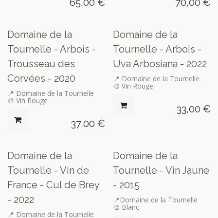
65,00
€
70,00
€
Domaine de la
Domaine de la
Tournelle - Arbois -
Tournelle - Arbois -
Trousseau des
Uva Arbosiana - 2022
Corvées - 2020
📍 Domaine de la Tournelle
🎨 Vin Rouge
📍 Domaine de la Tournelle
🎨 Vin Rouge
33,00
€
37,00
€
Domaine de la
Domaine de la
Tournelle - Vin de
Tournelle - Vin Jaune
France - Cul de Brey
- 2015
- 2022
📍Domaine de la Tournelle
🎨 Blanc
📍 Domaine de la Tournelle