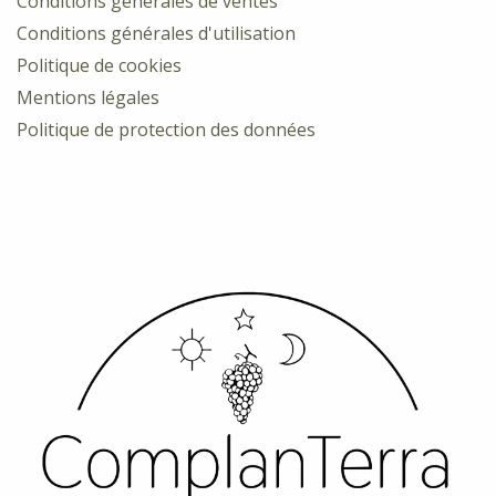
Conditions générales de ventes
Conditions générales d'utilisation
Politique de cookies
Mentions légales
Politique de protection des données