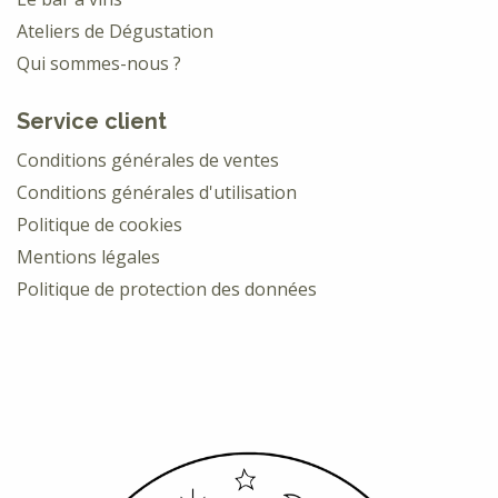
Ateliers de Dégustation
Qui sommes-nous ?
Service client
Conditions générales de ventes
Conditions générales d'utilisation
Politique de cookies
Mentions légales
Politique de protection des données