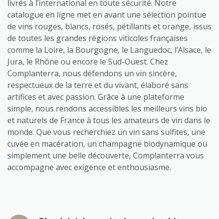
livrés à l’international en toute sécurité. Notre
catalogue en ligne met en avant une sélection pointue
de vins rouges, blancs, rosés, pétillants et orange, issus
de toutes les grandes régions viticoles françaises
comme la Loire, la Bourgogne, le Languedoc, l’Alsace, le
Jura, le Rhône ou encore le Sud-Ouest. Chez
Complanterra, nous défendons un vin sincère,
respectueux de la terre et du vivant, élaboré sans
artifices et avec passion. Grâce à une plateforme
simple, nous rendons accessibles les meilleurs vins bio
et naturels de France à tous les amateurs de vin dans le
monde. Que vous recherchiez un vin sans sulfites, une
cuvée en macération, un champagne biodynamique ou
simplement une belle découverte, Complanterra vous
accompagne avec exigence et enthousiasme.