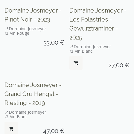
Domaine Josmeyer -
Domaine Josmeyer -
Pinot Noir - 2023
Les Folastries -
Gewurztraminer -
📍Domaine Josmeyer
🎨 Vin Rouge
2025
33,00
€
📍Domaine Josmeyer
🎨 Vin Blanc
27,00
€
Domaine Josmeyer -
Grand Cru Hengst -
Riesling - 2019
📍Domaine Josmeyer
🎨 Vin Blanc
47,00
€