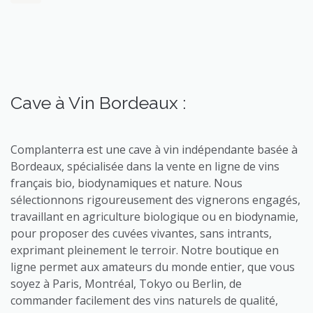
Cave à Vin Bordeaux :
Complanterra est une cave à vin indépendante basée à
Bordeaux, spécialisée dans la vente en ligne de vins
français bio, biodynamiques et nature. Nous
sélectionnons rigoureusement des vignerons engagés,
travaillant en agriculture biologique ou en biodynamie,
pour proposer des cuvées vivantes, sans intrants,
exprimant pleinement le terroir. Notre boutique en
ligne permet aux amateurs du monde entier, que vous
soyez à Paris, Montréal, Tokyo ou Berlin, de
commander facilement des vins naturels de qualité,