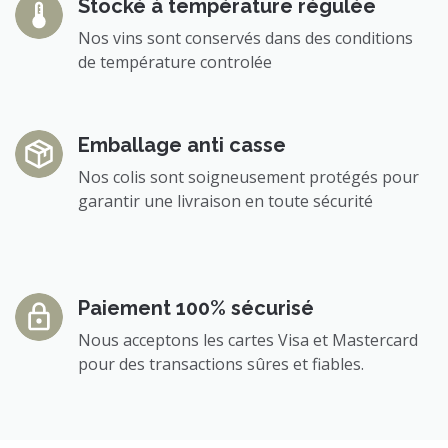
Stocké à température régulée
Nos vins sont conservés dans des conditions
de température controlée
Emballage anti casse
Nos colis sont soigneusement protégés pour
garantir une livraison en toute sécurité
Paiement 100% sécurisé
Nous acceptons les cartes Visa et Mastercard
pour des transactions sûres et fiables.