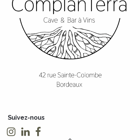
Suivez-nous