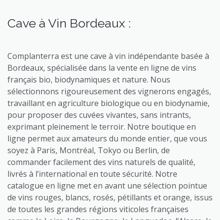
Cave à Vin Bordeaux :
Complanterra est une cave à vin indépendante basée à
Bordeaux, spécialisée dans la vente en ligne de vins
français bio, biodynamiques et nature. Nous
sélectionnons rigoureusement des vignerons engagés,
travaillant en agriculture biologique ou en biodynamie,
pour proposer des cuvées vivantes, sans intrants,
exprimant pleinement le terroir. Notre boutique en
ligne permet aux amateurs du monde entier, que vous
soyez à Paris, Montréal, Tokyo ou Berlin, de
commander facilement des vins naturels de qualité,
livrés à l’international en toute sécurité. Notre
catalogue en ligne met en avant une sélection pointue
de vins rouges, blancs, rosés, pétillants et orange, issus
de toutes les grandes régions viticoles françaises