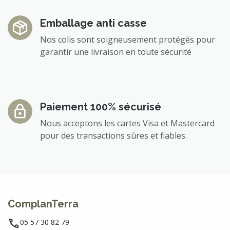
Emballage anti casse
Nos colis sont soigneusement protégés pour
garantir une livraison en toute sécurité
Paiement 100% sécurisé
Nous acceptons les cartes Visa et Mastercard
pour des transactions sûres et fiables.
ComplanTerra
05 57 30 82 79