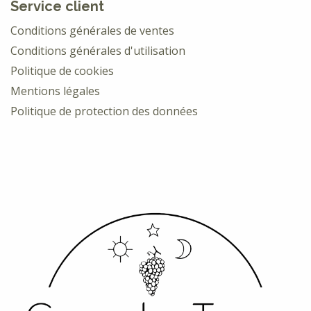
Service client
Conditions générales de ventes
Conditions générales d'utilisation
Politique de cookies
Mentions légales
Politique de protection des données