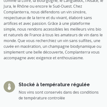
comme la Loire, la Bourgogne, le Languedoc, l’Alsace, le
Jura, le Rhône ou encore le Sud-Ouest. Chez
Complanterra, nous défendons un vin sincère,
respectueux de la terre et du vivant, élaboré sans
artifices et avec passion. Grâce à une plateforme
simple, nous rendons accessibles les meilleurs vins bio
et naturels de France à tous les amateurs de vin dans le
monde. Que vous recherchiez un vin sans sulfites, une
cuvée en macération, un champagne biodynamique ou
simplement une belle découverte, Complanterra vous
accompagne avec exigence et enthousiasme.
Stocké à température régulée
Nos vins sont conservés dans des conditions
de température controlée