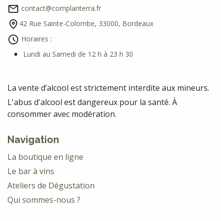
contact@complanterra.fr
42 Rue Sainte-Colombe, 33000, Bordeaux
Horaires :
Lundi au Samedi de 12 h à 23 h 30
La vente d’alcool est strictement interdite aux mineurs.
L'abus d'alcool est dangereux pour la santé. À
consommer avec modération.
Navigation
La boutique en ligne
Le bar à vins
Ateliers de Dégustation
Qui sommes-nous ?