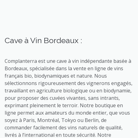
Cave à Vin Bordeaux :
Complanterra est une cave à vin indépendante basée à
Bordeaux, spécialisée dans la vente en ligne de vins
français bio, biodynamiques et nature. Nous
sélectionnons rigoureusement des vignerons engagés,
travaillant en agriculture biologique ou en biodynamie,
pour proposer des cuvées vivantes, sans intrants,
exprimant pleinement le terroir. Notre boutique en
ligne permet aux amateurs du monde entier, que vous
soyez à Paris, Montréal, Tokyo ou Berlin, de
commander facilement des vins naturels de qualité,
livrés à l’international en toute sécurité. Notre