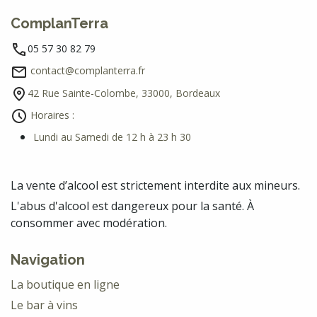
ComplanTerra
05 57 30 82 79
contact@complanterra.fr
42 Rue Sainte-Colombe, 33000, Bordeaux
Horaires :
Lundi au Samedi de 12 h à 23 h 30
La vente d’alcool est strictement interdite aux mineurs.
L'abus d'alcool est dangereux pour la santé. À
consommer avec modération.
Navigation
La boutique en ligne
Le bar à vins