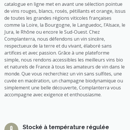
catalogue en ligne met en avant une sélection pointue
de vins rouges, blancs, rosés, pétillants et orange, issus
de toutes les grandes régions viticoles françaises
comme la Loire, la Bourgogne, le Languedoc, l’Alsace, le
Jura, le Rhône ou encore le Sud-Ouest. Chez
Complanterra, nous défendons un vin sincère,
respectueux de la terre et du vivant, élaboré sans
artifices et avec passion. Grâce à une plateforme
simple, nous rendons accessibles les meilleurs vins bio
et naturels de France à tous les amateurs de vin dans le
monde. Que vous recherchiez un vin sans sulfites, une
cuvée en macération, un champagne biodynamique ou
simplement une belle découverte, Complanterra vous
accompagne avec exigence et enthousiasme.
Stocké à température régulée