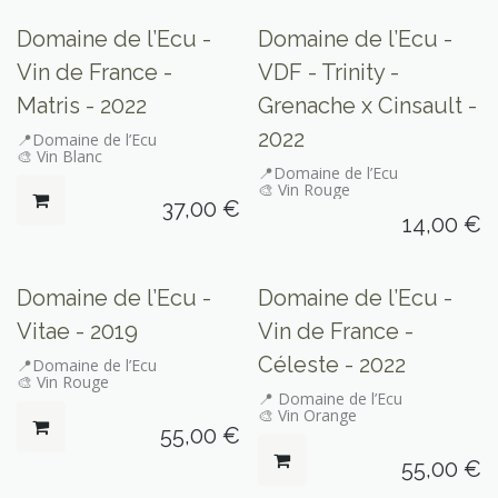
Domaine de l’Ecu -
Domaine de l’Ecu -
Vin de France -
VDF - Trinity -
Matris - 2022
Grenache x Cinsault -
2022
📍Domaine de l’Ecu
🎨 Vin Blanc
📍Domaine de l’Ecu
🎨 Vin Rouge
37,00
€
14,00
€
Domaine de l’Ecu -
Domaine de l’Ecu -
Vitae - 2019
Vin de France -
Céleste - 2022
📍Domaine de l’Ecu
🎨 Vin Rouge
📍 Domaine de l’Ecu
🎨 Vin Orange
55,00
€
55,00
€