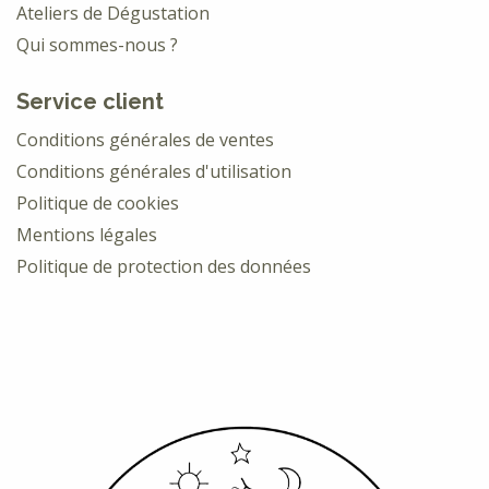
Ateliers de Dégustation
Qui sommes-nous ?
Service client
Conditions générales de ventes
Conditions générales d'utilisation
Politique de cookies
Mentions légales
Politique de protection des données