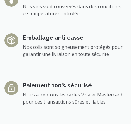
Nos vins sont conservés dans des conditions
de température controlée
Emballage anti casse
Nos colis sont soigneusement protégés pour
garantir une livraison en toute sécurité
Paiement 100% sécurisé
Nous acceptons les cartes Visa et Mastercard
pour des transactions sûres et fiables.