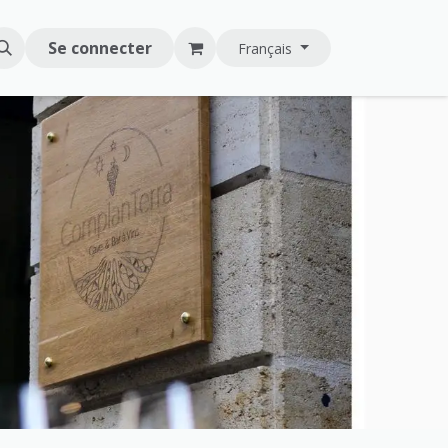
Se connecter
Français