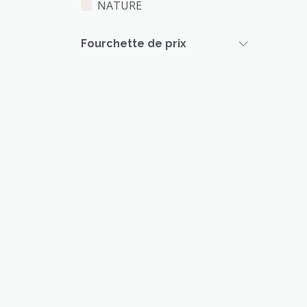
NATURE
Fourchette de prix