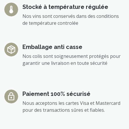
Stocké à température régulée
Nos vins sont conservés dans des conditions
de température controlée
Emballage anti casse
Nos colis sont soigneusement protégés pour
garantir une livraison en toute sécurité
Paiement 100% sécurisé
Nous acceptons les cartes Visa et Mastercard
pour des transactions sûres et fiables.