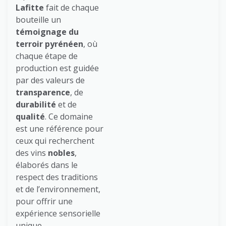
Lafitte
fait de chaque
bouteille un
témoignage du
terroir pyrénéen
, où
chaque étape de
production est guidée
par des valeurs de
transparence
, de
durabilité
et de
qualité
. Ce domaine
est une référence pour
ceux qui recherchent
des vins
nobles
,
élaborés dans le
respect des traditions
et de l’environnement,
pour offrir une
expérience sensorielle
unique.