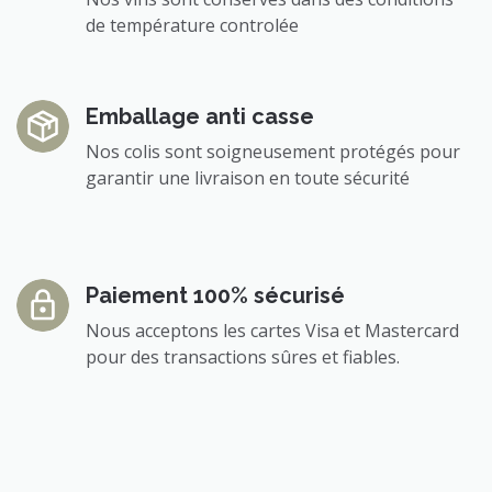
de température controlée
Emballage anti casse
Nos colis sont soigneusement protégés pour
garantir une livraison en toute sécurité
Paiement 100% sécurisé
Nous acceptons les cartes Visa et Mastercard
pour des transactions sûres et fiables.