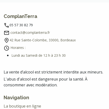
ComplanTerra
05 57 30 82 79
contact@complanterra.fr
42 Rue Sainte-Colombe, 33000, Bordeaux
Horaires :
Lundi au Samedi de 12 h à 23 h 30
La vente d’alcool est strictement interdite aux mineurs.
L'abus d'alcool est dangereux pour la santé. À
consommer avec modération.
Navigation
La boutique en ligne