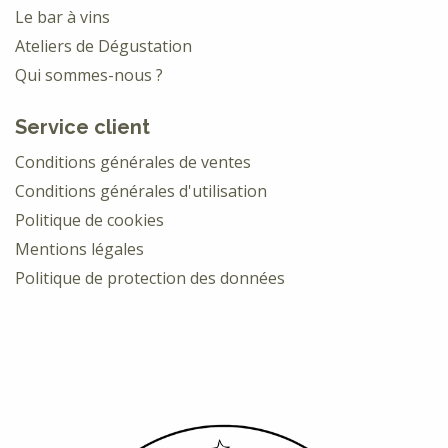
Le bar à vins
Ateliers de Dégustation
Qui sommes-nous ?
Service client
Conditions générales de ventes
Conditions générales d'utilisation
Politique de cookies
Mentions légales
Politique de protection des données