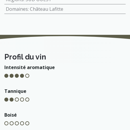
Domaines
:
Château Lafitte
Profil du vin
Intensité aromatique
Tannique
Boisé