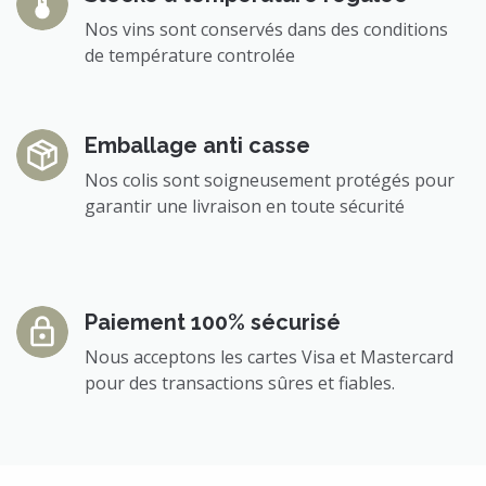
Nos vins sont conservés dans des conditions
de température controlée
Emballage anti casse
Nos colis sont soigneusement protégés pour
garantir une livraison en toute sécurité
Paiement 100% sécurisé
Nous acceptons les cartes Visa et Mastercard
pour des transactions sûres et fiables.