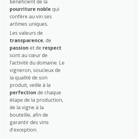
bénéficient de la
pourriture noble
qui
confère au vin ses
arômes uniques.
Les valeurs de
transparence
, de
passion
et de
respect
sont au cœur de
l’activité du domaine. Le
vigneron, soucieux de
la qualité de son
produit, veille à la
perfection
de chaque
étape de la production,
de la vigne à la
bouteille, afin de
garantir des vins
d'exception.