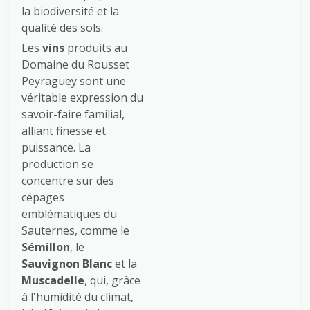
la biodiversité et la
qualité des sols.
Les
vins
produits au
Domaine du Rousset
Peyraguey sont une
véritable expression du
savoir-faire familial,
alliant finesse et
puissance. La
production se
concentre sur des
cépages
emblématiques du
Sauternes, comme le
Sémillon
, le
Sauvignon Blanc
et la
Muscadelle
, qui, grâce
à l'humidité du climat,