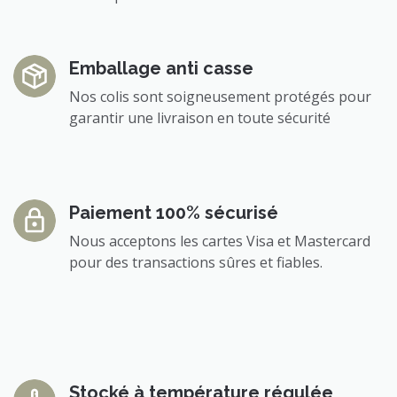
Emballage anti casse
Nos colis sont soigneusement protégés pour
garantir une livraison en toute sécurité
Paiement 100% sécurisé
Nous acceptons les cartes Visa et Mastercard
pour des transactions sûres et fiables.
Stocké à température régulée