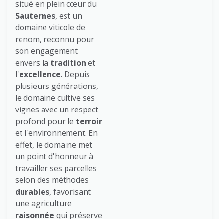
situé en plein cœur du
Sauternes
, est un
domaine viticole de
renom, reconnu pour
son engagement
envers la
tradition
et
l'
excellence
. Depuis
plusieurs générations,
le domaine cultive ses
vignes avec un respect
profond pour le
terroir
et l'environnement. En
effet, le domaine met
un point d'honneur à
travailler ses parcelles
selon des méthodes
durables
, favorisant
une agriculture
raisonnée
qui préserve