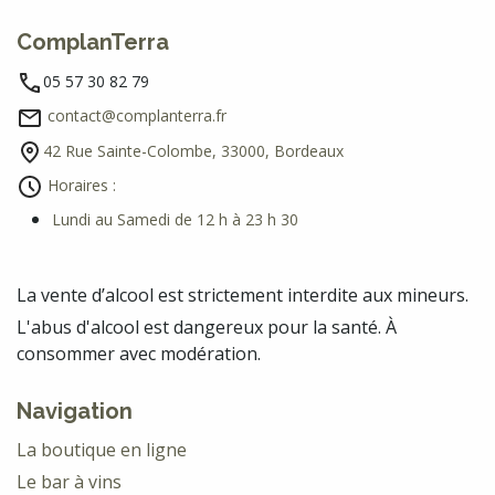
ComplanTerra
05 57 30 82 79
contact@complanterra.fr
42 Rue Sainte-Colombe, 33000, Bordeaux
Horaires :
Lundi au Samedi de 12 h à 23 h 30
La vente d’alcool est strictement interdite aux mineurs.
L'abus d'alcool est dangereux pour la santé. À
consommer avec modération.
Navigation
La boutique en ligne
Le bar à vins