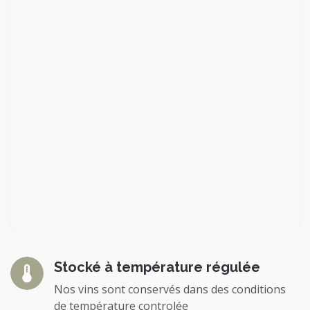
Stocké à température régulée
Nos vins sont conservés dans des conditions
de température controlée