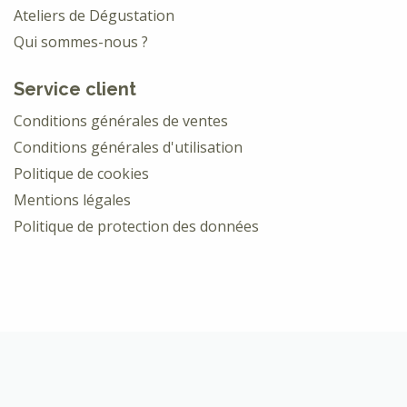
Ateliers de Dégustation
Qui sommes-nous ?
Service client
Conditions générales de ventes
Conditions générales d'utilisation
Politique de cookies
Mentions légales
Politique de protection des données