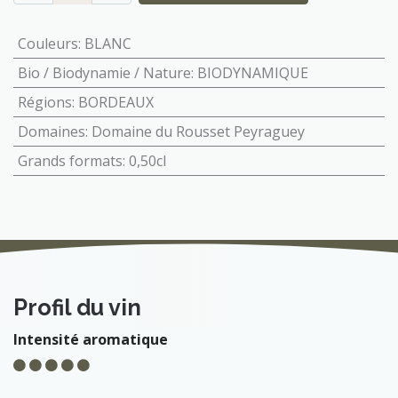
Couleurs
:
BLANC
Bio / Biodynamie / Nature
:
BIODYNAMIQUE
Régions
:
BORDEAUX
Domaines
:
Domaine du Rousset Peyraguey
Grands formats
:
0,50cl
Profil du vin
Intensité aromatique