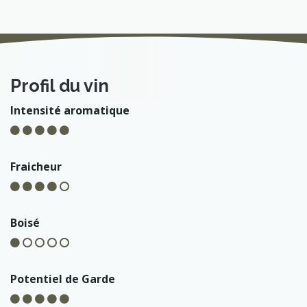
Profil du vin
Intensité aromatique
Fraicheur
Boisé
Potentiel de Garde