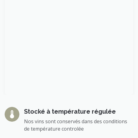
Stocké à température régulée
Nos vins sont conservés dans des conditions
de température controlée