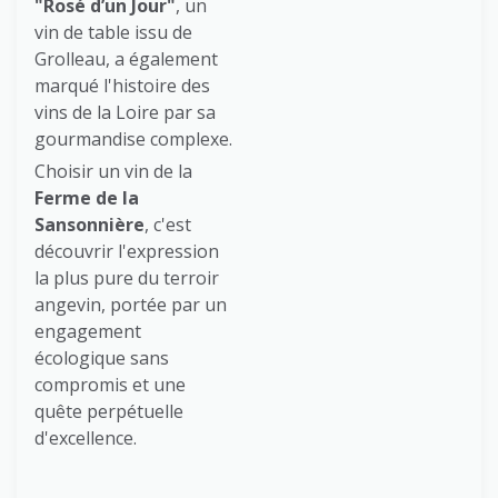
"Rosé d’un Jour"
, un
vin de table issu de
Grolleau, a également
marqué l'histoire des
vins de la Loire par sa
gourmandise complexe.
Choisir un vin de la
Ferme de la
Sansonnière
, c'est
découvrir l'expression
la plus pure du terroir
angevin, portée par un
engagement
écologique sans
compromis et une
quête perpétuelle
d'excellence.