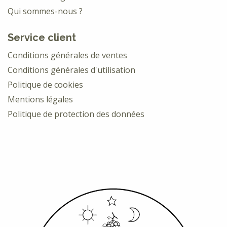
Qui sommes-nous ?
Service client
Conditions générales de ventes
Conditions générales d'utilisation
Politique de cookies
Mentions légales
Politique de protection des données