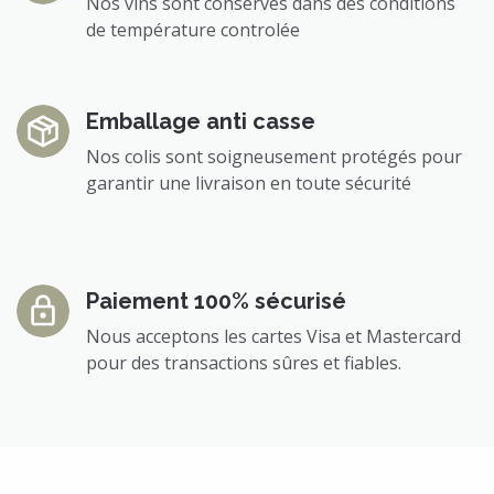
Nos vins sont conservés dans des conditions
de température controlée
Emballage anti casse
Nos colis sont soigneusement protégés pour
garantir une livraison en toute sécurité
Paiement 100% sécurisé
Nous acceptons les cartes Visa et Mastercard
pour des transactions sûres et fiables.