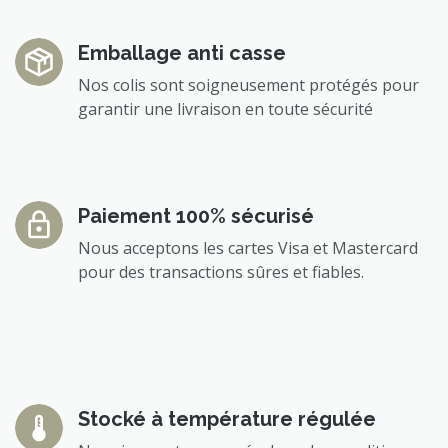
Emballage anti casse
Nos colis sont soigneusement protégés pour
garantir une livraison en toute sécurité
Paiement 100% sécurisé
Nous acceptons les cartes Visa et Mastercard
pour des transactions sûres et fiables.
Stocké à température régulée