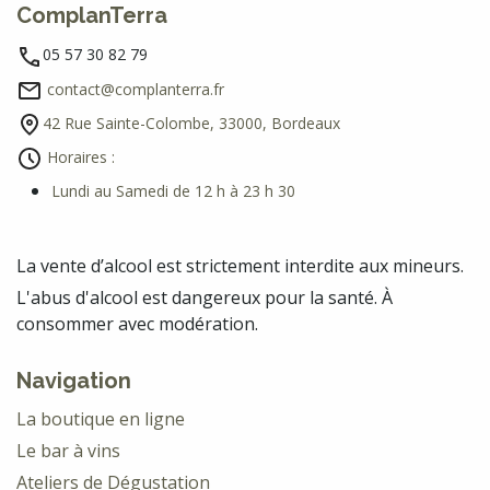
ComplanTerra
05 57 30 82 79
contact@complanterra.fr
42 Rue Sainte-Colombe, 33000, Bordeaux
Horaires :
Lundi au Samedi de 12 h à 23 h 30
La vente d’alcool est strictement interdite aux mineurs.
L'abus d'alcool est dangereux pour la santé. À
consommer avec modération.
Navigation
La boutique en ligne
Le bar à vins
Ateliers de Dégustation