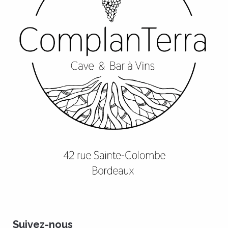
Suivez-nous